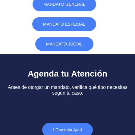
MANDATO GENERAL
MANDATO ESPECIAL
MANDATO JUCIAL
Agenda tu Atención
Antes de otorgar un mandato, verifica qué tipo necesitas
según tu caso.
Consulta Aquí