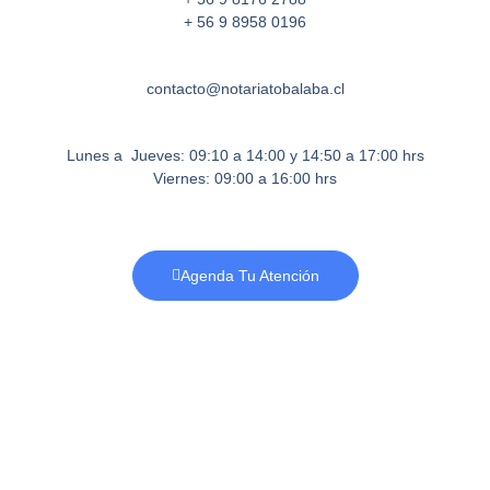
+ 56 9 8958 0196
contacto@notariatobalaba.cl
Lunes a Jueves: 09:10 a 14:00 y 14:50 a 17:00 hrs
Viernes: 09:00 a 16:00 hrs
Agenda Tu Atención