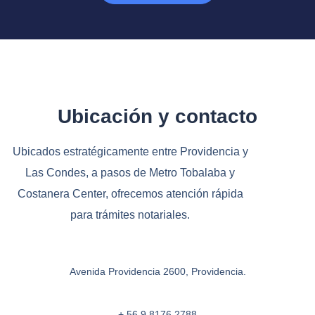
Ubicación y contacto
Ubicados estratégicamente entre Providencia y
Las Condes, a pasos de Metro Tobalaba y
Costanera Center, ofrecemos atención rápida
para trámites notariales.
Avenida Providencia 2600, Providencia.
+ 56 9 8176 2788