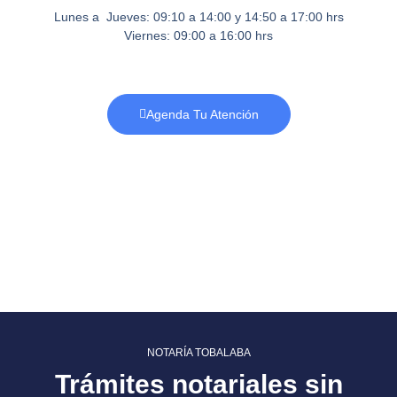
Lunes a Jueves: 09:10 a 14:00 y 14:50 a 17:00 hrs
Viernes: 09:00 a 16:00 hrs
Agenda Tu Atención
NOTARÍA TOBALABA
Trámites notariales sin