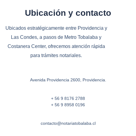
Ubicación y contacto
Ubicados estratégicamente entre Providencia y
Las Condes, a pasos de Metro Tobalaba y
Costanera Center, ofrecemos atención rápida
para trámites notariales.
Avenida Providencia 2600, Providencia.
+ 56 9 8176 2788
+ 56 9 8958 0196
contacto@notariatobalaba.cl