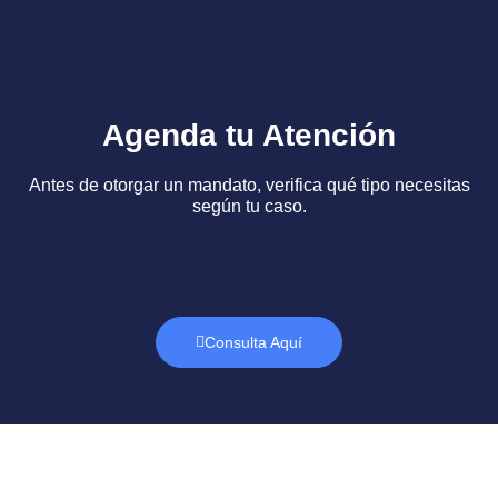
Agenda tu Atención
Antes de otorgar un mandato, verifica qué tipo necesitas
según tu caso.
Consulta Aquí