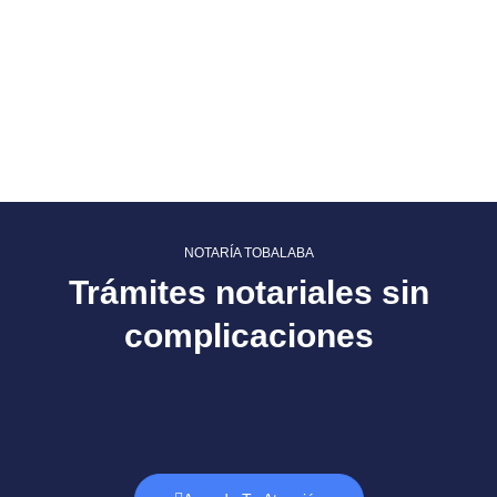
NOTARÍA TOBALABA
Trámites notariales sin
complicaciones