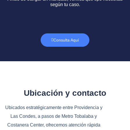
según tu caso.
Consulta Aquí
Ubicación y contacto
Ubicados estratégicamente entre Providencia y
Las Condes, a pasos de Metro Tobalaba y
Costanera Center, ofrecemos atención rápida