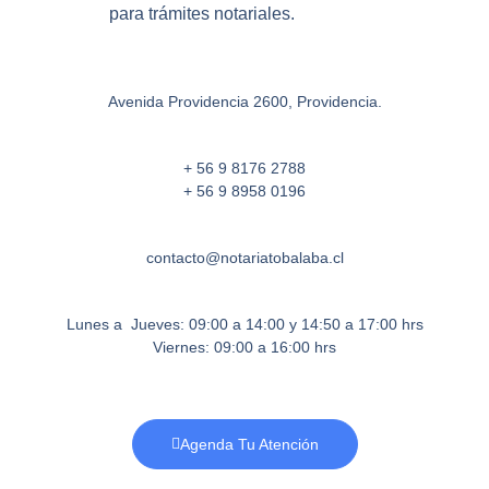
para trámites notariales.
Avenida Providencia 2600, Providencia.
+ 56 9 8176 2788
+ 56 9 8958 0196
contacto@notariatobalaba.cl
Lunes a Jueves: 09:00 a 14:00 y 14:50 a 17:00 hrs
Viernes: 09:00 a 16:00 hrs
Agenda Tu Atención