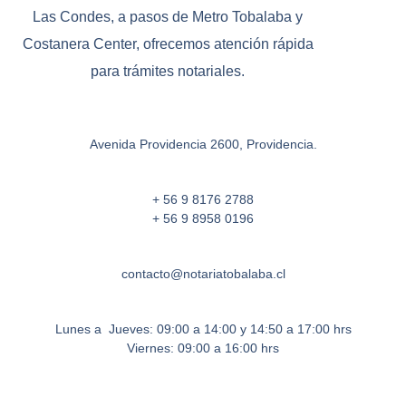
Las Condes, a pasos de Metro Tobalaba y
Costanera Center, ofrecemos atención rápida
para trámites notariales.
Avenida Providencia 2600, Providencia.
+ 56 9 8176 2788
+ 56 9 8958 0196
contacto@notariatobalaba.cl
Lunes a Jueves: 09:00 a 14:00 y 14:50 a 17:00 hrs
Viernes: 09:00 a 16:00 hrs