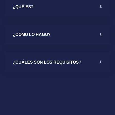
¿QUÉ ES?
¿CÓMO LO HAGO?
¿CUÁLES SON LOS REQUISITOS?