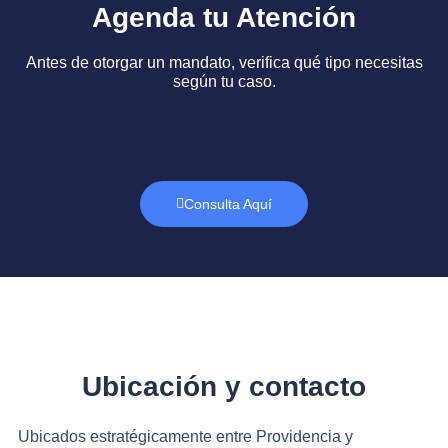
Agenda tu Atención
Antes de otorgar un mandato, verifica qué tipo necesitas
según tu caso.
Consulta Aquí
Ubicación y contacto
Ubicados estratégicamente entre Providencia y