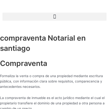
compraventa Notarial en
santiago
Compraventa
Formaliza la venta o compra de una propiedad mediante escritura
pública, con información clara sobre requisitos, comparecencia y
antecedentes necesarios.
La compraventa de inmueble es el acto jurídico mediante el cual el
propietario transfiere el dominio de una propiedad a otra persona a
cambio de un precio.