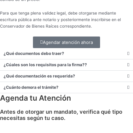
Para que tenga plena validez legal, debe otorgarse mediante
escritura pública ante notario y posteriormente inscribirse en el
Conservador de Bienes Raíces correspondiente.
Agendar atención ahora
¿Qué documentos debo traer?
¿Cúales son los requisitos para la firma??
¿Qué documentación es requerida?
¿Cuánto demora el trámite?
Agenda tu Atención
Antes de otorgar un mandato, verifica qué tipo
necesitas según tu caso.