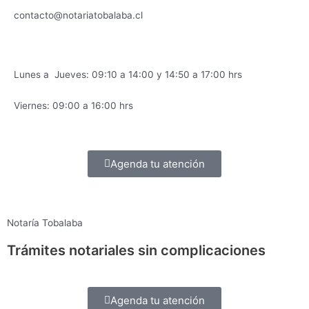
contacto@notariatobalaba.cl
Lunes a Jueves: 09:10 a 14:00 y 14:50 a 17:00 hrs
Viernes: 09:00 a 16:00 hrs
Agenda tu atención
Notaría Tobalaba
Trámites notariales sin complicaciones
Agenda tu atención