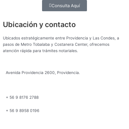
Consulta Aquí
Ubicación y contacto
Ubicados estratégicamente entre Providencia y Las Condes, a
pasos de Metro Tobalaba y Costanera Center, ofrecemos
atención rápida para trámites notariales.
Avenida Providencia 2600, Providencia.
+ 56 9 8176 2788
+ 56 9 8958 0196