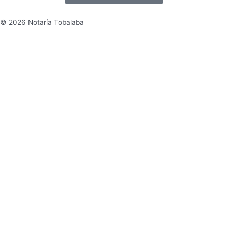
© 2026 Notaría Tobalaba