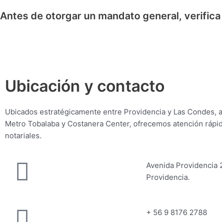
Antes de otorgar un mandato general, verifica
Ubicación y contacto
Ubicados estratégicamente entre Providencia y Las Condes, 
Metro Tobalaba y Costanera Center, ofrecemos atención rápid
notariales.
Avenida Providencia 
Providencia.
+ 56 9 8176 2788