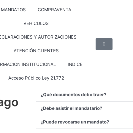
MANDATOS
COMPRAVENTA
VEHICULOS
ECLARACIONES Y AUTORIZACIONES
ATENCIÓN CLIENTES
ORMACION INSTITUCIONAL
INDICE
Acceso Público Ley 21.772
¿Qué documentos debo traer?
iago
¿Debe asistir el mandatario?
¿Puede revocarse un mandato?