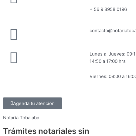
+ 56 9 8958 0196
contacto@notariatoba
Lunes a Jueves: 09:1
14:50 a 17:00 hrs
Viernes: 09:00 a 16:0
Agenda tu atención
Notaría Tobalaba
Trámites notariales sin