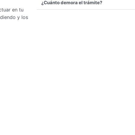
¿Cuánto demora el trámite?
ctuar en tu
diendo y los