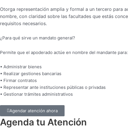
Otorga representación amplia y formal a un tercero para a
nombre, con claridad sobre las facultades que estás conce
requisitos necesarios.
¿Para qué sirve un mandato general?
Permite que el apoderado actúe en nombre del mandante para:
• Administrar bienes
• Realizar gestiones bancarias
• Firmar contratos
• Representar ante instituciones públicas o privadas
• Gestionar trámites administrativos
Agendar atención ahora
Agenda tu Atención