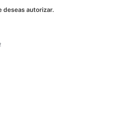
e deseas autorizar.